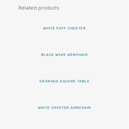
Related products
WHITE PUFF CHESTER
BLACK WAVE ARMCHAIR
GRANADA SQUARE TABLE
WHITE CHESTER ARMCHAIR