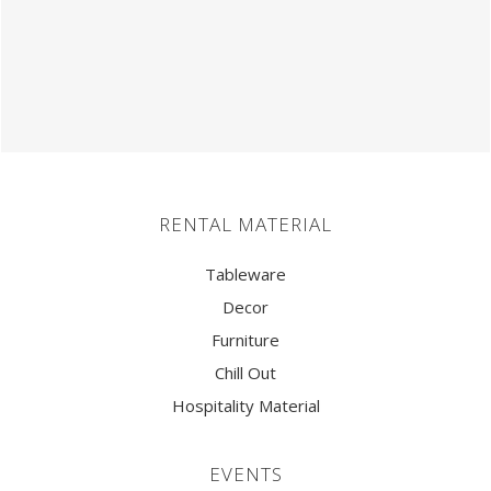
RENTAL MATERIAL
Tableware
Decor
Furniture
Chill Out
Hospitality Material
EVENTS