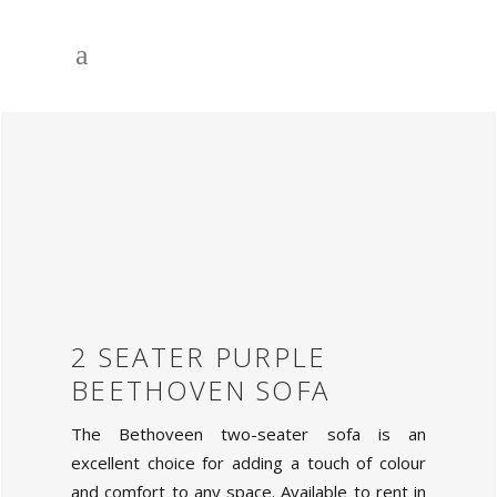
2 SEATER PURPLE
BEETHOVEN SOFA
The Bethoveen two-seater sofa is an
excellent choice for adding a touch of colour
and comfort to any space. Available to rent in