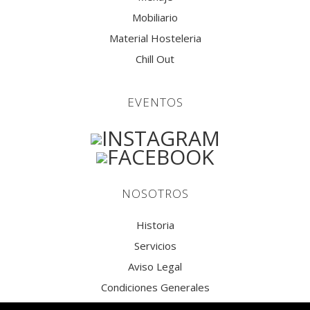
Mobiliario
Material Hosteleria
Chill Out
EVENTOS
NOSOTROS
Historia
Servicios
Aviso Legal
Condiciones Generales
Política de privacidad