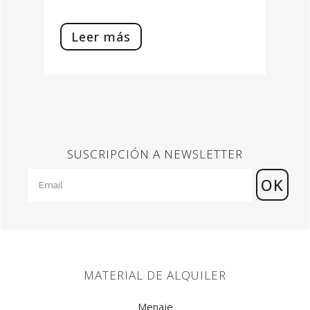
Leer más
SUSCRIPCIÓN A NEWSLETTER
MATERIAL DE ALQUILER
Menaje