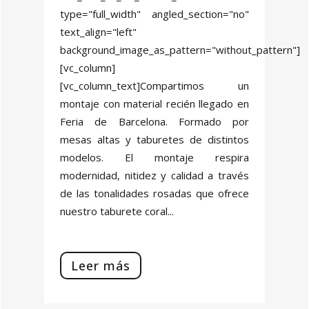
type="full_width" angled_section="no"
text_align="left"
background_image_as_pattern="without_pattern"]
[vc_column]
[vc_column_text]Compartimos un
montaje con material recién llegado en
Feria de Barcelona. Formado por
mesas altas y taburetes de distintos
modelos. El montaje respira
modernidad, nitidez y calidad a través
de las tonalidades rosadas que ofrece
nuestro taburete coral...
Leer más