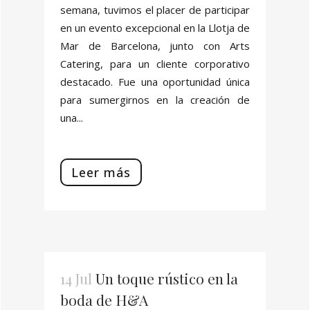
semana, tuvimos el placer de participar
en un evento excepcional en la Llotja de
Mar de Barcelona, junto con Arts
Catering, para un cliente corporativo
destacado. Fue una oportunidad única
para sumergirnos en la creación de
una...
Leer más
14 Jul
Un toque rústico en la
boda de H&A