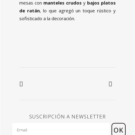
mesas con
manteles crudos
y
bajos platos
de ratán
, lo que agregó un toque rústico y
sofisticado a la decoración.
SUSCRIPCIÓN A NEWSLETTER