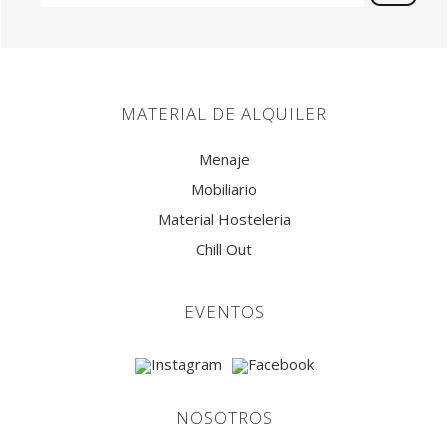
MATERIAL DE ALQUILER
Menaje
Mobiliario
Material Hosteleria
Chill Out
EVENTOS
NOSOTROS