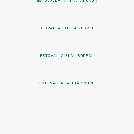
ESTOVALLA TAFETÀ TARONJA
ESTOVALLA TAFETÀ VERMELL
ESTOVALLA BLAU BOREAL
ESTOVALLA TAFETÀ COURE