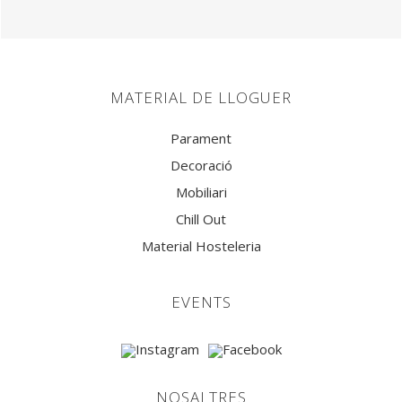
MATERIAL DE LLOGUER
Parament
Decoració
Mobiliari
Chill Out
Material Hosteleria
EVENTS
NOSALTRES