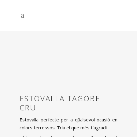
ESTOVALLA TAGORE
CRU
Estovalla perfecte per a qüalsevol ocasió en
colors terrossos. Tria el que més t’agradi.