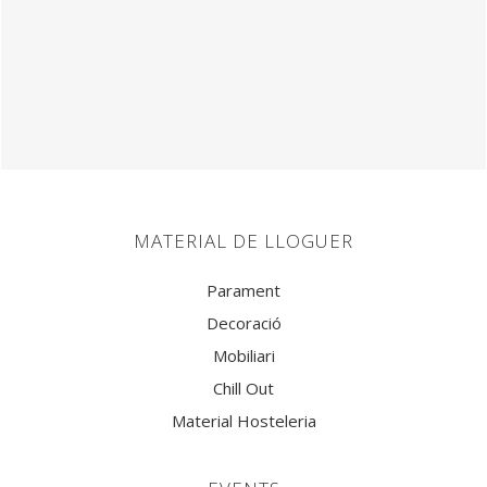
MATERIAL DE LLOGUER
Parament
Decoració
Mobiliari
Chill Out
Material Hosteleria