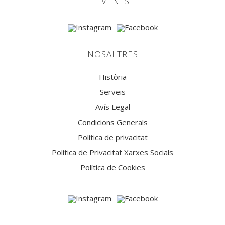
EVENTS
NOSALTRES
Història
Serveis
Avís Legal
Condicions Generals
Política de privacitat
Política de Privacitat Xarxes Socials
Política de Cookies