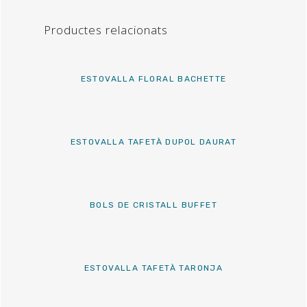
Productes relacionats
ESTOVALLA FLORAL BACHETTE
ESTOVALLA TAFETÀ DUPOL DAURAT
BOLS DE CRISTALL BUFFET
ESTOVALLA TAFETÀ TARONJA