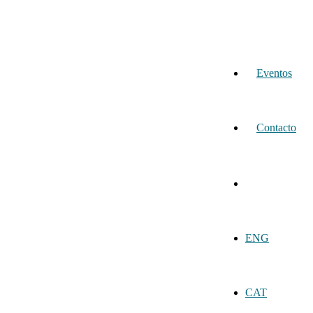
Eventos
Contacto
ENG
CAT