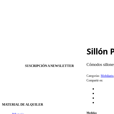
Sillón 
Cómodos sillones 
SUSCRIPCIÓN A NEWSLETTER
Categorías:
Mobiliario
Compartir en:
MATERIAL DE ALQUILER
Medidas