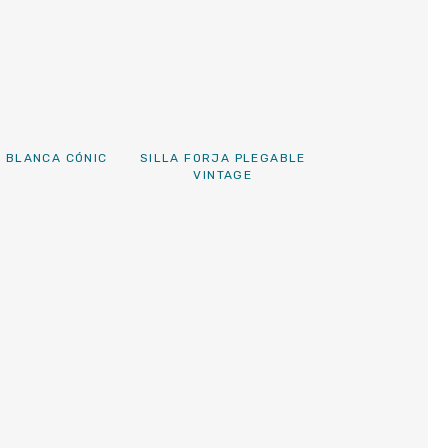
A BLANCA CÓNIC
SILLA FORJA PLEGABLE
VINTAGE