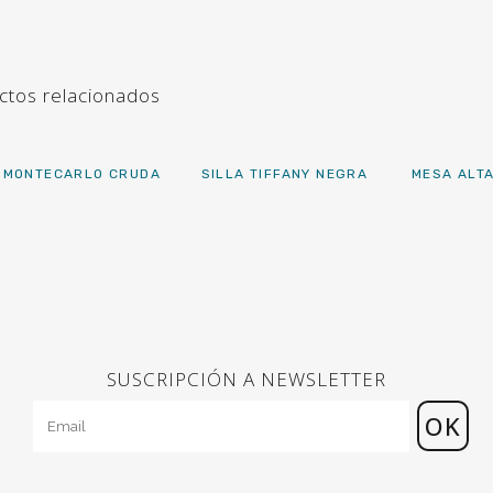
ctos relacionados
A MONTECARLO CRUDA
SILLA TIFFANY NEGRA
MESA ALT
SUSCRIPCIÓN A NEWSLETTER