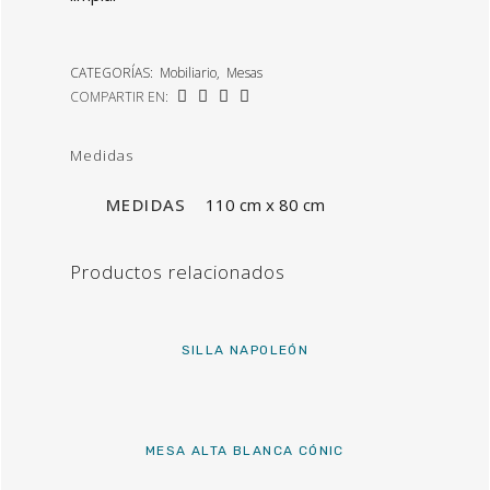
CATEGORÍAS:
Mobiliario
,
Mesas
COMPARTIR EN:
Medidas
MEDIDAS
110 cm x 80 cm
Productos relacionados
SILLA NAPOLEÓN
MESA ALTA BLANCA CÓNIC