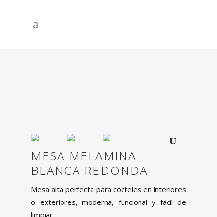
MESA MELAMINA
BLANCA REDONDA
Mesa alta perfecta para cócteles en interiores
o exteriores, moderna, funcional y fácil de
limpiar