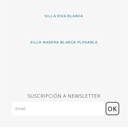
SILLA DIVA BLANCA
SILLA MADERA BLANCA PLEGABLE
SUSCRIPCIÓN A NEWSLETTER