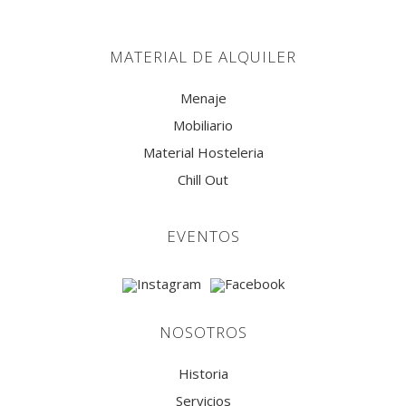
MATERIAL DE ALQUILER
Menaje
Mobiliario
Material Hosteleria
Chill Out
EVENTOS
NOSOTROS
Historia
Servicios