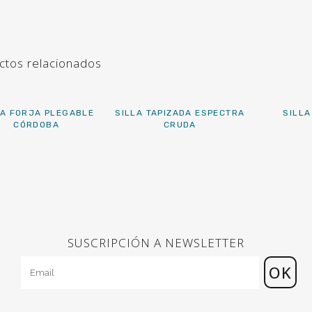
ctos relacionados
LA FORJA PLEGABLE
SILLA TAPIZADA ESPECTRA
SILLA
CÓRDOBA
CRUDA
SUSCRIPCIÓN A NEWSLETTER