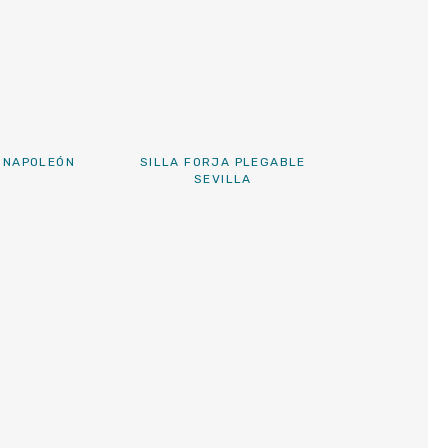
 NAPOLEÓN
SILLA FORJA PLEGABLE
SEVILLA