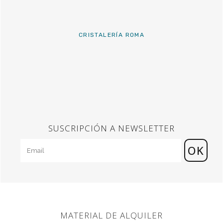
CRISTALERÍA ROMA
SUSCRIPCIÓN A NEWSLETTER
MATERIAL DE ALQUILER