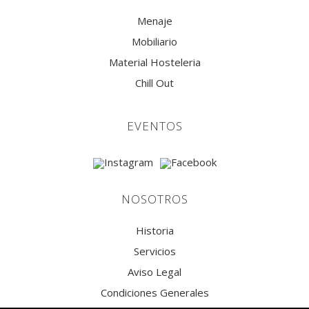
Menaje
Mobiliario
Material Hosteleria
Chill Out
EVENTOS
NOSOTROS
Historia
Servicios
Aviso Legal
Condiciones Generales