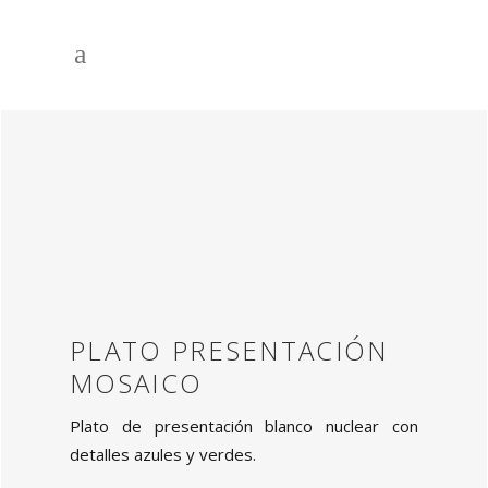
PLATO PRESENTACIÓN
MOSAICO
Plato de presentación blanco nuclear con
detalles azules y verdes.