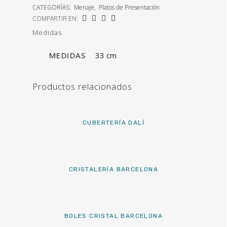
CATEGORÍAS:
Menaje
,
Platos de Presentación
COMPARTIR EN:
Medidas
MEDIDAS
33 cm
Productos relacionados
CUBERTERÍA DALÍ
CRISTALERÍA BARCELONA
BOLES CRISTAL BARCELONA