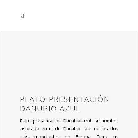
PLATO PRESENTACIÓN
DANUBIO AZUL
Plato presentación Danubio azul, su nombre
inspirado en el río Danubio, uno de los ríos
más importantes de Europa. Tiene un