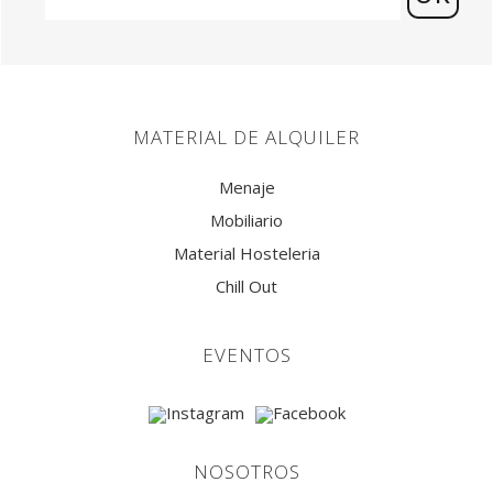
MATERIAL DE ALQUILER
Menaje
Mobiliario
Material Hosteleria
Chill Out
EVENTOS
NOSOTROS