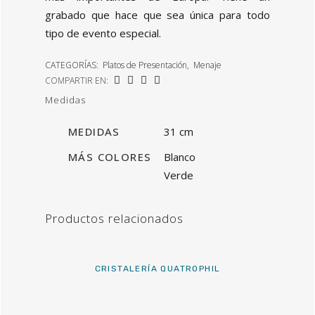
grabado que hace que sea única para todo
tipo de evento especial.
CATEGORÍAS:
Platos de Presentación
,
Menaje
COMPARTIR EN:
Medidas
MEDIDAS
31 cm
MÁS COLORES
Blanco
Verde
Productos relacionados
CRISTALERÍA QUATROPHIL