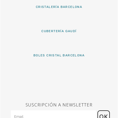
CRISTALERÍA BARCELONA
CUBERTERÍA GAUDÍ
BOLES CRISTAL BARCELONA
SUSCRIPCIÓN A NEWSLETTER