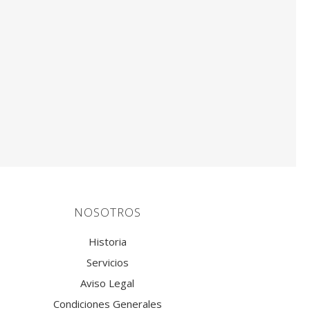
NOSOTROS
Historia
Servicios
Aviso Legal
Condiciones Generales