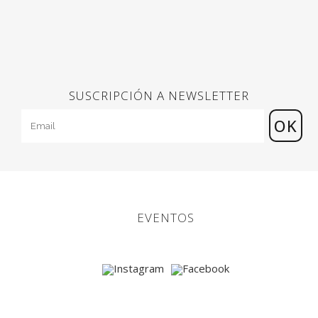
SUSCRIPCIÓN A NEWSLETTER
EVENTOS