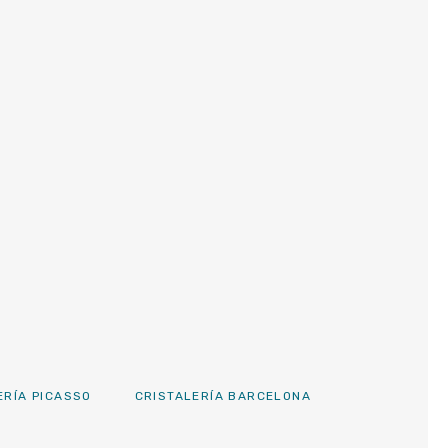
RÍA PICASSO
CRISTALERÍA BARCELONA