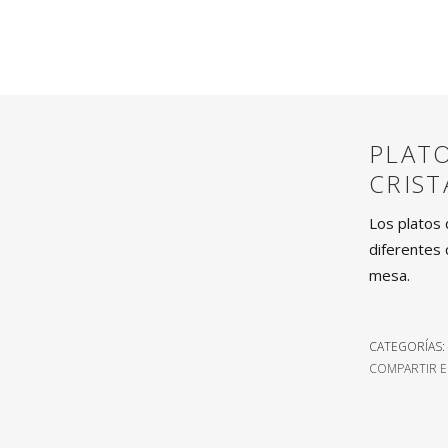
PLAT
CRIST
Los platos 
diferentes 
mesa.
CATEGORÍAS:
COMPARTIR E