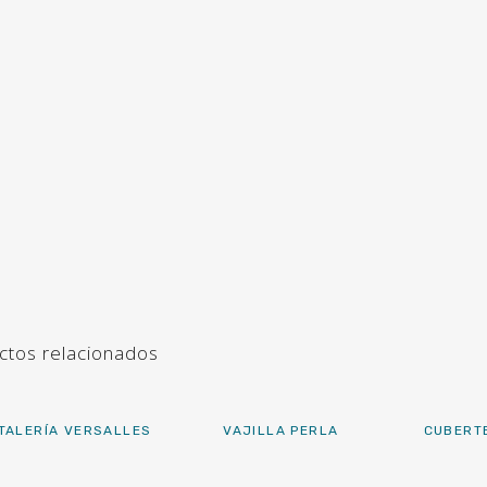
ctos relacionados
TALERÍA VERSALLES
VAJILLA PERLA
CUBERTE