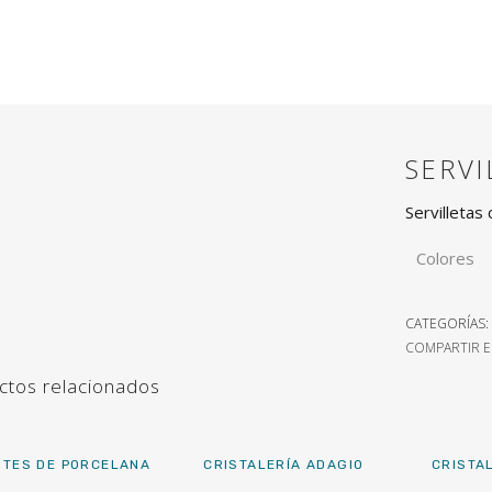
SERVI
Servilletas
Colores
CATEGORÍAS:
COMPARTIR E
ctos relacionados
NTES DE PORCELANA
CRISTALERÍA ADAGIO
CRISTA