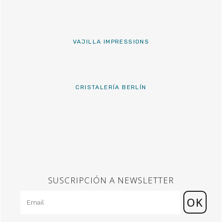
VAJILLA IMPRESSIONS
CRISTALERÍA BERLÍN
SUSCRIPCIÓN A NEWSLETTER