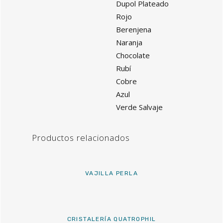
Dupol Plateado
Rojo
Berenjena
Naranja
Chocolate
Rubí
Cobre
Azul
Verde Salvaje
Productos relacionados
VAJILLA PERLA
CRISTALERÍA QUATROPHIL