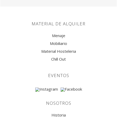
MATERIAL DE ALQUILER
Menaje
Mobiliario
Material Hosteleria
Chill Out
EVENTOS
NOSOTROS
Historia