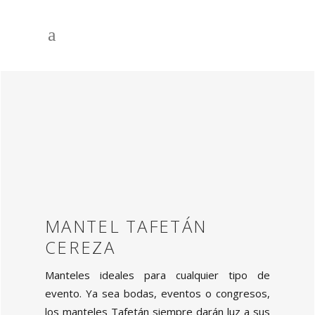
MANTEL TAFETÁN
CEREZA
Manteles ideales para cualquier tipo de
evento. Ya sea bodas, eventos o congresos,
los manteles Tafetán siempre darán luz a sus