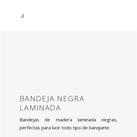
BANDEJA NEGRA
LAMINADA
Bandejas de madera laminada negras,
perfectas para lucir todo tipo de banquete.