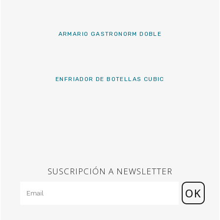
ARMARIO GASTRONORM DOBLE
ENFRIADOR DE BOTELLAS CUBIC
SUSCRIPCIÓN A NEWSLETTER