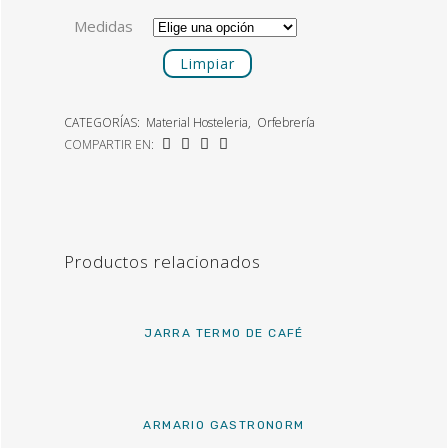
Medidas
Limpiar
CATEGORÍAS:
Material Hosteleria
,
Orfebrería
COMPARTIR EN:
Productos relacionados
JARRA TERMO DE CAFÉ
ARMARIO GASTRONORM