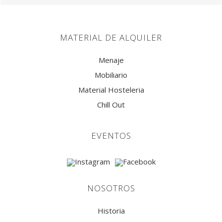
MATERIAL DE ALQUILER
Menaje
Mobiliario
Material Hosteleria
Chill Out
EVENTOS
NOSOTROS
Historia