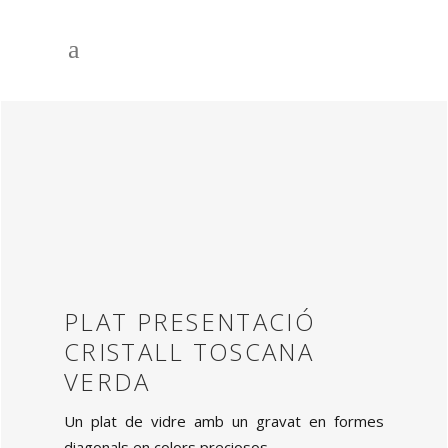
PLAT PRESENTACIÓ
CRISTALL TOSCANA
VERDA
Un plat de vidre amb un gravat en formes
diagonals en colors preciosos.