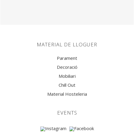
MATERIAL DE LLOGUER
Parament
Decoració
Mobiliari
Chill Out
Material Hosteleria
EVENTS