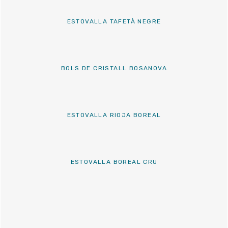
ESTOVALLA TAFETÀ NEGRE
BOLS DE CRISTALL BOSANOVA
ESTOVALLA RIOJA BOREAL
ESTOVALLA BOREAL CRU