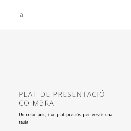
PLAT DE PRESENTACIÓ
COIMBRA
Un color únic, i un plat preciós per vestir una
taula