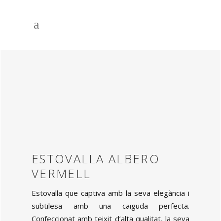
ESTOVALLA ALBERO
VERMELL
Estovalla que captiva amb la seva elegància i
subtilesa amb una caiguda perfecta.
Confeccionat amb teixit d’alta qualitat, la seva