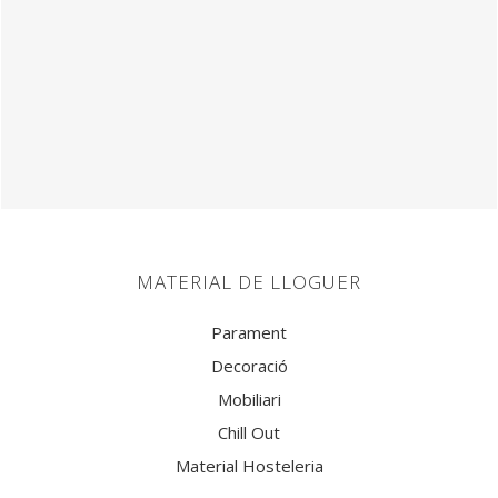
MATERIAL DE LLOGUER
Parament
Decoració
Mobiliari
Chill Out
Material Hosteleria