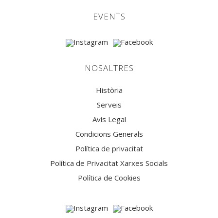
EVENTS
NOSALTRES
Història
Serveis
Avís Legal
Condicions Generals
Política de privacitat
Política de Privacitat Xarxes Socials
Política de Cookies