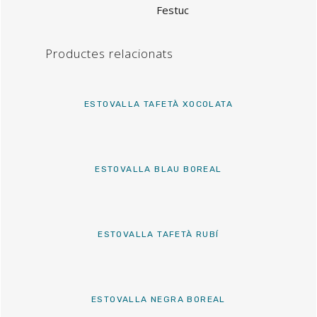
Festuc
Productes relacionats
ESTOVALLA TAFETÀ XOCOLATA
ESTOVALLA BLAU BOREAL
ESTOVALLA TAFETÀ RUBÍ
ESTOVALLA NEGRA BOREAL