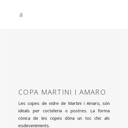
COPA MARTINI I AMARO
Les copes de vidre de Martini i Amaro, són
ideals per cocteleria o postres. La forma
cònica de les copes dóna un toc chic als
esdeveniments.