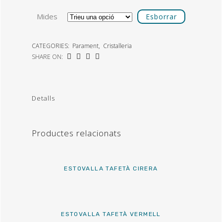
Mides
Esborrar
CATEGORIES:
Parament
,
Cristalleria
SHARE ON:
Detalls
Productes relacionats
ESTOVALLA TAFETÀ CIRERA
ESTOVALLA TAFETÀ VERMELL