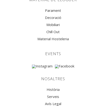
Parament
Decoració
Mobiliari
Chill Out
Material Hosteleria
EVENTS
NOSALTRES
Història
Serveis
Avís Legal