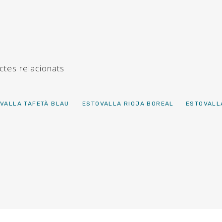
ctes relacionats
VALLA TAFETÀ BLAU
ESTOVALLA RIOJA BOREAL
ESTOVALL