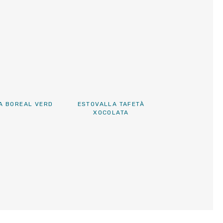
A BOREAL VERD
ESTOVALLA TAFETÀ
XOCOLATA