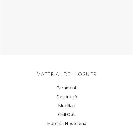
MATERIAL DE LLOGUER
Parament
Decoració
Mobiliari
Chill Out
Material Hosteleria