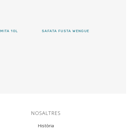
MITA 10L
SAFATA FUSTA WENGUE
NOSALTRES
Història