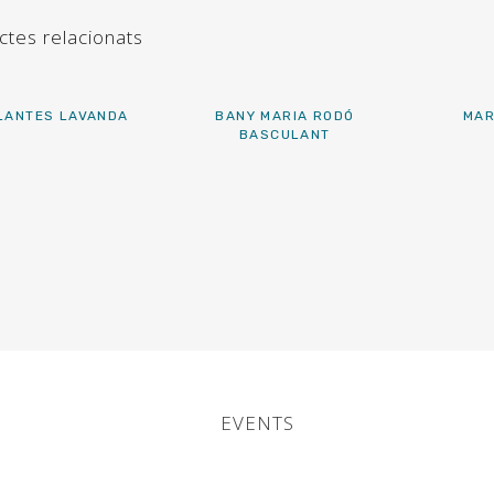
ctes relacionats
LANTES LAVANDA
BANY MARIA RODÓ
MAR
BASCULANT
EVENTS