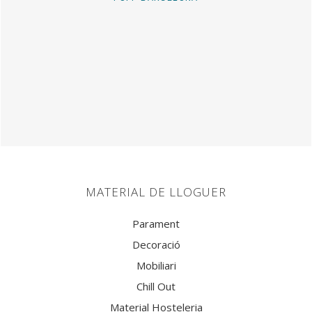
MATERIAL DE LLOGUER
Parament
Decoració
Mobiliari
Chill Out
Material Hosteleria