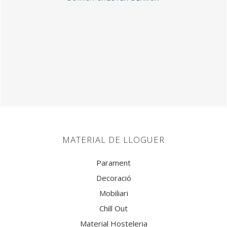
MATERIAL DE LLOGUER
Parament
Decoració
Mobiliari
Chill Out
Material Hosteleria