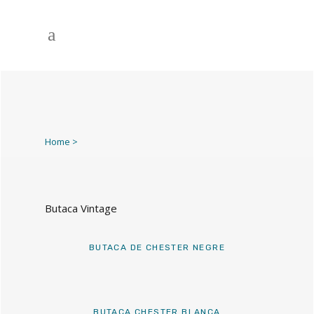
Home
>
Butaca Vintage
BUTACA DE CHESTER NEGRE
BUTACA CHESTER BLANCA